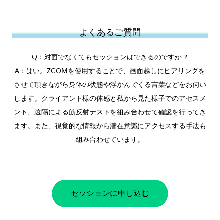
よくあるご質問
Q：対面でなくてもセッションはできるのですか？
A：はい。ZOOMを使用することで、画面越しにヒアリングを
させて頂きながら身体の状態や浮かんでくる言葉などをお伺い
します。クライアント様の体感と私から見た様子でのアセスメ
ント、遠隔による筋反射テストを組み合わせて確認を行ってき
ます。また、視覚的な情報から潜在意識にアクセスする手法も
組み合わせています。
セッションに申し込む