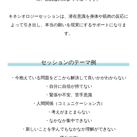
キネシオロジーセッションは、潜在意識を身体や筋肉の反応に
よって引き出し、本当の願いを現実にするサポートになりま
す。
セッションのテーマ例
・今抱えている問題をどこから解決して良いかがわからない
・自分に自信が持てない
・緊張や不安、苦手意識
・人間関係（コミュニケーション力）
・考えがまとまらない
・なかなか集中できない
・新しいことを学んでもなかなか理解ができない