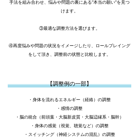
手法を組み合わせ、悩みや問題の裏にある”本当の願い”を見つ
けます。
③最適な調整方法を選びます。
④再度悩みや問題の状況をイメージしたり、ロールプレイング
をして頂き、調整前の状態と比較します。
【調整例の一部】
・身体を流れるエネルギー（経絡）の調整
・感情の調整
・脳の統合（前頭葉・大脳新皮質・大脳辺縁系・脳幹）
・身体の感覚（視覚、聴覚など）の調整
・スイッチング（神経システムの混乱）の調整