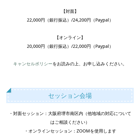
【対面】
22,000円（銀行振込）/24,200円（Paypal）
【オンライン】
20,000円（銀行振込）/22,000円（Paypal）
キャンセルポリシー
をお読みの上、お申し込みください。
セッション会場
・対面セッション：大阪府堺市南区内（他地域の対応について
はご相談ください）
・オンラインセッション：ZOOMを使用します