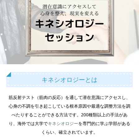
キネシオロジーとは
筋反射テスト（筋肉の反応）を通して潜在意識にアクセスし、
心身の不調を引き起こしている根本原因や最適な調整方法を調
べたりすることができる方法です。200種類以上の手法があ
り、海外では大学で
キネシオロジー
を専門的に学ぶ学部がある
くらい、確立されています。