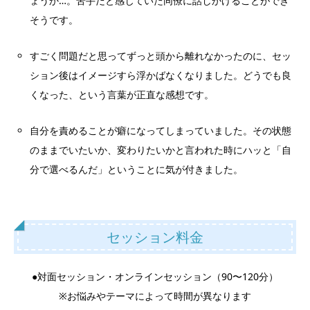
ょうか…。苦手だと感じていた同僚に話しかけることができ
そうです。
すごく問題だと思ってずっと頭から離れなかったのに、セッ
ション後はイメージすら浮かばなくなりました。どうでも良
くなった、という言葉が正直な感想です。
自分を責めることが癖になってしまっていました。その状態
のままでいたいか、変わりたいかと言われた時にハッと「自
分で選べるんだ」ということに気が付きました。
セッション料金
●対面セッション・オンラインセッション（90〜120分）
※お悩みやテーマによって時間が異なります