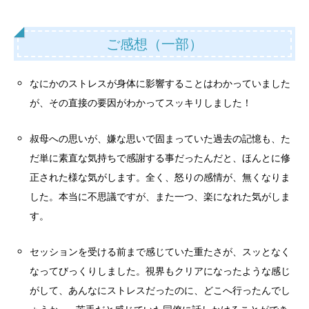
ご感想（一部）
なにかのストレスが身体に影響することはわかっていました
が、その直接の要因がわかってスッキリしました！
叔母への思いが、嫌な思いで固まっていた過去の記憶も、た
だ単に素直な気持ちで感謝する事だったんだと、ほんとに修
正された様な気がします。全く、怒りの感情が、無くなりま
した。本当に不思議ですが、また一つ、楽になれた気がしま
す。
セッションを受ける前まで感じていた重たさが、スッとなく
なってびっくりしました。視界もクリアになったような感じ
がして、あんなにストレスだったのに、どこへ行ったんでし