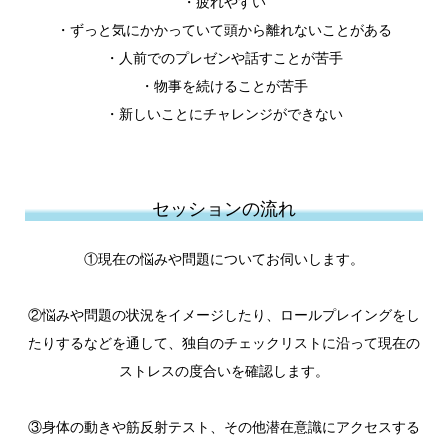
・疲れやすい
・ずっと気にかかっていて頭から離れないことがある
・人前でのプレゼンや話すことが苦手
・物事を続けることが苦手
・新しいことにチャレンジができない
セッションの流れ
①現在の悩みや問題についてお伺いします。
②悩みや問題の状況をイメージしたり、ロールプレイングをし
たりするなどを通して、独自のチェックリストに沿って現在の
ストレスの度合いを確認します。
③身体の動きや筋反射テスト、その他潜在意識にアクセスする