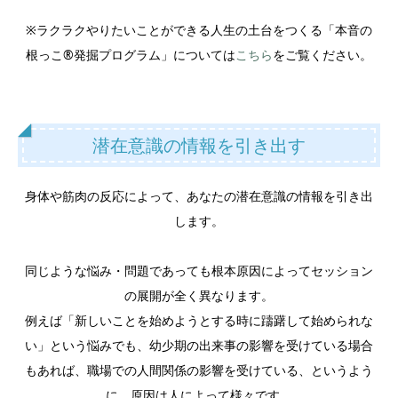
※ラクラクやりたいことができる人生の土台をつくる「本音の
根っこ®︎発掘プログラム」については
こちら
をご覧ください。
潜在意識の情報を引き出す
身体や筋肉の反応によって、あなたの潜在意識の情報を引き出
します。
同じような悩み・問題であっても根本原因によってセッション
の展開が全く異なります。
例えば「新しいことを始めようとする時に躊躇して始められな
い」という悩みでも、幼少期の出来事の影響を受けている場合
もあれば、職場での人間関係の影響を受けている、というよう
に、原因は人によって様々です。