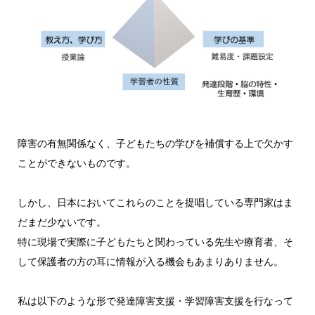
障害の有無関係なく、子どもたちの学びを補償する上で欠かす
ことができないものです。
しかし、日本においてこれらのことを提唱している専門家はま
だまだ少ないです。
特に現場で実際に子どもたちと関わっている先生や療育者、そ
して保護者の方の耳に情報が入る機会もあまりありません。
私は以下のような形で発達障害支援・学習障害支援を行なって