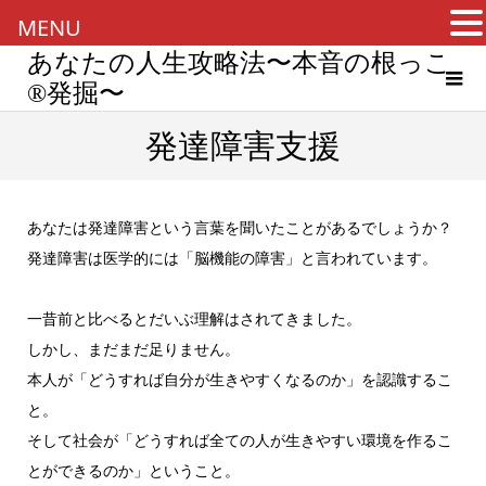
MENU
あなたの人生攻略法〜本音の根っこ
®︎発掘〜
発達障害支援
あなたは
発達障害
という言葉を聞いたことがあるでしょうか？
発達障害は医学的には「脳機能の障害」と言われています。
一昔前と比べるとだいぶ理解はされてきました。
しかし、まだまだ足りません。
本人が「どうすれば自分が生きやすくなるのか」を認識するこ
と。
そして社会が「どうすれば全ての人が生きやすい環境を作るこ
とができるのか」ということ。