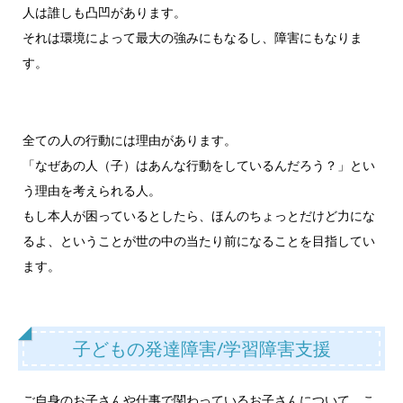
人は誰しも凸凹があります。
それは環境によって最大の強みにもなるし、障害にもなりま
す。
全ての人の行動には理由があります。
「なぜあの人（子）はあんな行動をしているんだろう？」とい
う理由を考えられる人。
もし本人が困っているとしたら、ほんのちょっとだけど力にな
るよ、ということが世の中の当たり前になることを目指してい
ます。
子どもの発達障害/学習障害支援
ご自身のお子さんや仕事で関わっているお子さんについて、こ