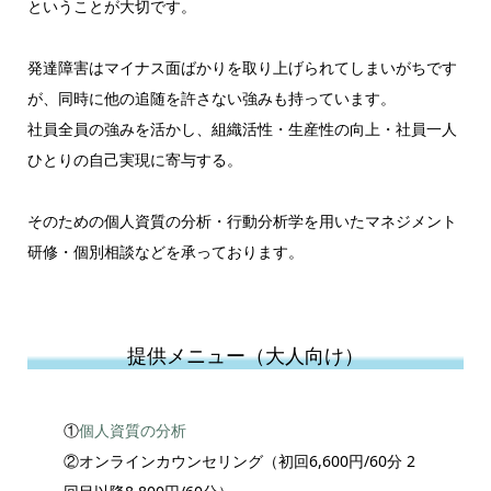
ということが大切です。
発達障害はマイナス面ばかりを取り上げられてしまいがちです
が、同時に他の追随を許さない強みも持っています。
社員全員の強みを活かし、組織活性・生産性の向上・社員一人
ひとりの自己実現に寄与する。
そのための
個人資質の分析・行動分析学を用いたマネジメント
研修・個別相談
などを承っております。
提供メニュー（大人向け）
①
個人資質の分析
②オンラインカウンセリング（初回6,600円/60分 2