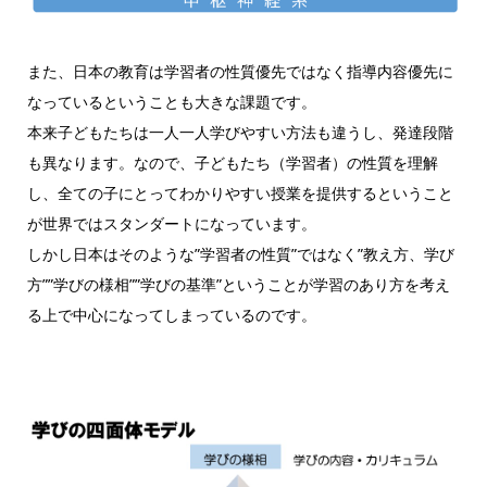
また、日本の教育は学習者の性質優先ではなく指導内容優先に
なっているということも大きな課題です。
本来子どもたちは一人一人学びやすい方法も違うし、発達段階
も異なります。なので、子どもたち（学習者）の性質を理解
し、全ての子にとってわかりやすい授業を提供するということ
が世界ではスタンダートになっています。
しかし日本はそのような”学習者の性質”ではなく”教え方、学び
方””学びの様相””学びの基準”ということが学習のあり方を考え
る上で中心になってしまっているのです。