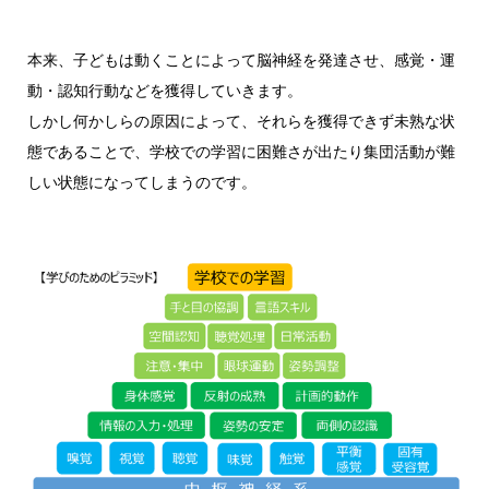
本来、子どもは動くことによって脳神経を発達させ、感覚・運
動・認知行動などを獲得していきます。
しかし何かしらの原因によって、それらを獲得できず未熟な状
態であることで、学校での学習に困難さが出たり集団活動が難
しい状態になってしまうのです。