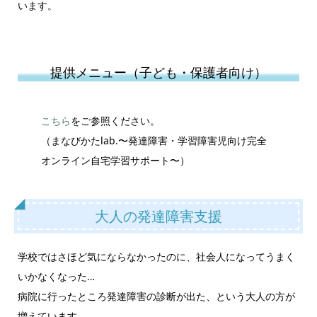
います。
提供メニュー（子ども・保護者向け）
こちら
をご参照ください。
（まなびかたlab.〜発達障害・学習障害児向け完全
オンライン自宅学習サポート〜）
大人の発達障害支援
学校ではさほど気にならなかったのに、社会人になってうまく
いかなくなった…
病院に行ったところ発達障害の診断が出た、という大人の方が
増えています。