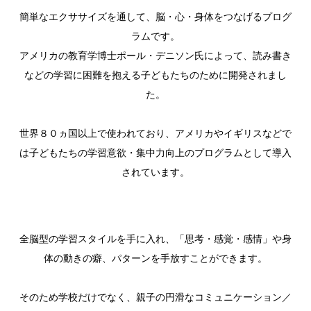
簡単なエクササイズを通して、脳・心・身体をつなげるプログ
ラムです。
アメリカの教育学博士ポール・デニソン氏によって、読み書き
などの学習に困難を抱える子どもたちのために開発されまし
た。
世界８０ヵ国以上で使われており、アメリカやイギリスなどで
は子どもたちの学習意欲・集中力向上のプログラムとして導入
されています。
全脳型の学習スタイルを手に入れ、「思考・感覚・感情」や身
体の動きの癖、パターンを手放すことができます。
そのため学校だけでなく、親子の円滑なコミュニケーション／