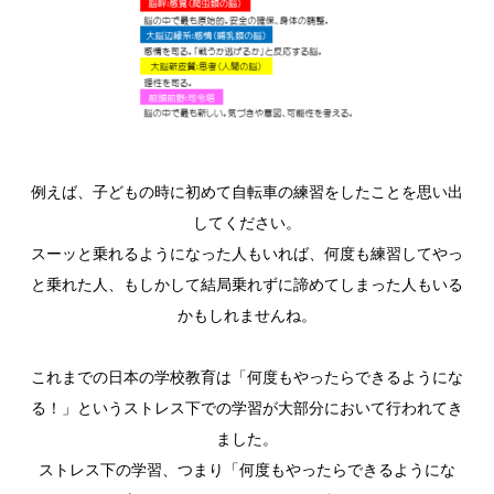
例えば、子どもの時に初めて自転車の練習をしたことを思い出
してください。
スーッと乗れるようになった人もいれば、何度も練習してやっ
と乗れた人、もしかして結局乗れずに諦めてしまった人もいる
かもしれませんね。
これまでの日本の学校教育は「何度もやったらできるようにな
る！」というストレス下での学習が大部分において行われてき
ました。
ストレス下の学習、つまり「何度もやったらできるようにな