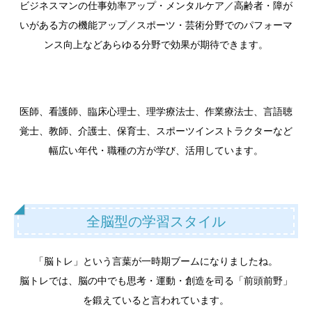
ビジネスマンの仕事効率アップ・メンタルケア／高齢者・障が
いがある方の機能アップ／スポーツ・芸術分野でのパフォーマ
ンス向上などあらゆる分野で効果が期待できます。
医師、看護師、臨床心理士、理学療法士、作業療法士、言語聴
覚士、教師、介護士、保育士、スポーツインストラクターなど
幅広い年代・職種の方が学び、活用しています。
全脳型の学習スタイル
「脳トレ」という言葉が一時期ブームになりましたね。
脳トレでは、脳の中でも思考・運動・創造を司る「前頭前野」
を鍛えていると言われています。