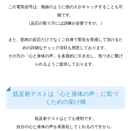
この電気信号は、無線のように他の人がキャッチすることも可
能です。
（反応の取り方には訓練が必要ですが。）
また、筋肉の反応だけでなくご自身で変化を実感して頂けるた
めの詳細なチェック項目も用意しております。
その方の「心と身体の声」を多面的に引き出し、気づきに繋げ
られるようご提供しております。
筋反射テストは「心と身体の声」に気づ
くための架け橋
筋反射テストはとても便利です。
自分の心と身体の声を表面化してくれるのですから。