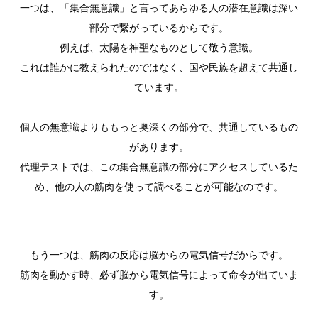
一つは、「集合無意識」と言ってあらゆる人の潜在意識は深い
部分で繋がっているからです。
例えば、太陽を神聖なものとして敬う意識。
これは誰かに教えられたのではなく、国や民族を超えて共通し
ています。
個人の無意識よりももっと奥深くの部分で、共通しているもの
があります。
代理テストでは、この集合無意識の部分にアクセスしているた
め、他の人の筋肉を使って調べることが可能なのです。
もう一つは、筋肉の反応は脳からの電気信号だからです。
筋肉を動かす時、必ず脳から電気信号によって命令が出ていま
す。