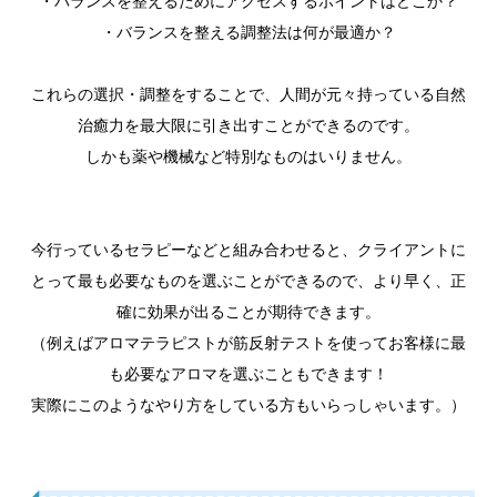
・バランスを整えるためにアクセスするポイントはどこか？
・バランスを整える調整法は何が最適か？
これらの選択・調整をすることで、人間が元々持っている自然
治癒力を最大限に引き出すことができるのです。
しかも薬や機械など特別なものはいりません。
今行っているセラピーなどと組み合わせると、クライアントに
とって最も必要なものを選ぶことができるので、より早く、正
確に効果が出ることが期待できます。
（例えばアロマテラピストが筋反射テストを使ってお客様に最
も必要なアロマを選ぶこともできます！
実際にこのようなやり方をしている方もいらっしゃいます。）