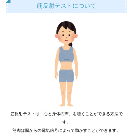
筋反射テストについて
筋反射テストは「心と身体の声」を聴くことができる方法で
す。
筋肉は脳からの電気信号によって動かすことができます。