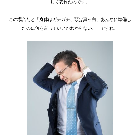
して表れたのです。
この場合だと「身体はガチガチ、頭は真っ白、あんなに準備し
たのに何を言っていいかわからない。」ですね。