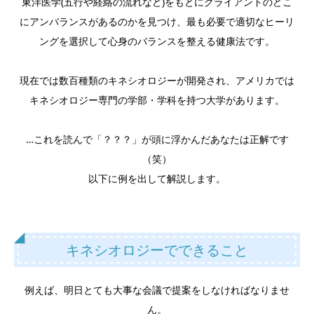
東洋医学(五行や経絡の流れなど)をもとにクライアントのどこ
にアンバランスがあるのかを見つけ、最も必要で適切なヒーリ
ングを選択して心身のバランスを整える健康法です。
現在では数百種類のキネシオロジーが開発され、アメリカでは
キネシオロジー専門の学部・学科を持つ大学があります。
…これを読んで「？？？」が頭に浮かんだあなたは正解です
（笑）
以下に例を出して解説します。
キネシオロジーでできること
例えば、明日とても大事な会議で提案をしなければなりませ
ん。