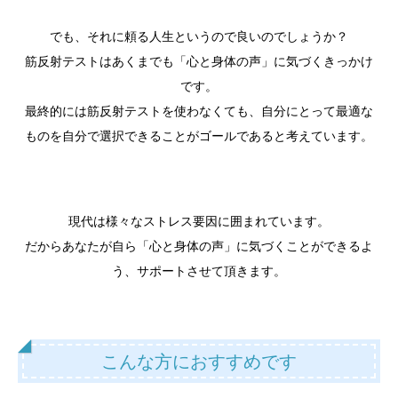
でも、それに頼る人生というので良いのでしょうか？
筋反射テストはあくまでも「心と身体の声」に気づくきっかけ
です。
最終的には筋反射テストを使わなくても、自分にとって最適な
ものを自分で選択できることがゴールであると考えています。
現代は様々なストレス要因に囲まれています。
だからあなたが自ら「心と身体の声」に気づくことができるよ
う、サポートさせて頂きます。
こんな方におすすめです