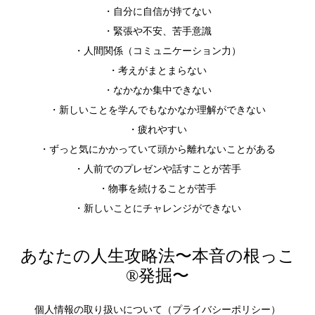
・自分に自信が持てない
・緊張や不安、苦手意識
・人間関係（コミュニケーション力）
・考えがまとまらない
・なかなか集中できない
・新しいことを学んでもなかなか理解ができない
・疲れやすい
・ずっと気にかかっていて頭から離れないことがある
・人前でのプレゼンや話すことが苦手
・物事を続けることが苦手
・新しいことにチャレンジができない
あなたの人生攻略法〜本音の根っこ
®︎発掘〜
個人情報の取り扱いについて（プライバシーポリシー）