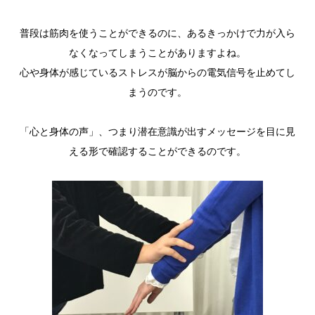
普段は筋肉を使うことができるのに、あるきっかけで力が入ら
なくなってしまうことがありますよね。
心や身体が感じているストレスが脳からの電気信号を止めてし
まうのです。
「心と身体の声」、つまり潜在意識が出すメッセージを目に見
える形で確認することができるのです。