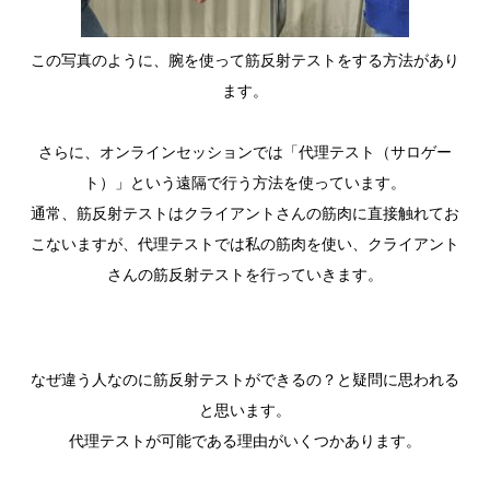
この写真のように、腕を使って筋反射テストをする方法があり
ます。
さらに、オンラインセッションでは「代理テスト（サロゲー
ト）」という遠隔で行う方法を使っています。
通常、筋反射テストはクライアントさんの筋肉に直接触れてお
こないますが、代理テストでは私の筋肉を使い、クライアント
さんの筋反射テストを行っていきます。
なぜ違う人なのに筋反射テストができるの？と疑問に思われる
と思います。
代理テストが可能である理由がいくつかあります。