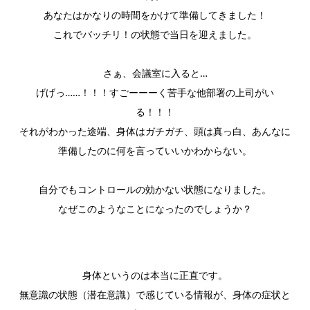
あなたはかなりの時間をかけて準備してきました！
これでバッチリ！の状態で当日を迎えました。
さぁ、会議室に入ると…
げげっ……！！！すごーーーく苦手な他部署の上司がい
る！！！
それがわかった途端、身体はガチガチ、頭は真っ白、あんなに
準備したのに何を言っていいかわからない。
自分でもコントロールの効かない状態になりました。
なぜこのようなことになったのでしょうか？
身体というのは本当に正直です。
無意識の状態（潜在意識）で感じている情報が、身体の症状と