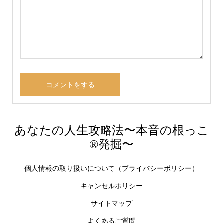
あなたの人生攻略法〜本音の根っこ
®︎発掘〜
個人情報の取り扱いについて（プライバシーポリシー）
キャンセルポリシー
サイトマップ
よくあるご質問