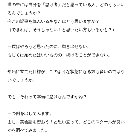
世の中には自分を「怠け者」だと思っている人、どのくらいい
るんでしょうか？
今この記事を読んいるあなたはどう思いますか？
（できれば、そうじゃない！と思いたい方もいるかも？）
一度はやろうと思ったのに、動き出せない。
もしくは始めたはいいものの、続けることができない。
年始に立てた目標が、このような状態になる方も多いのではな
いでしょうか。
でも、それって本当に怠けなんですかね？
一つ例を出してみます。
よし、英会話を習おう！と思い立って、どこのスクールが良い
かを調べてみました。