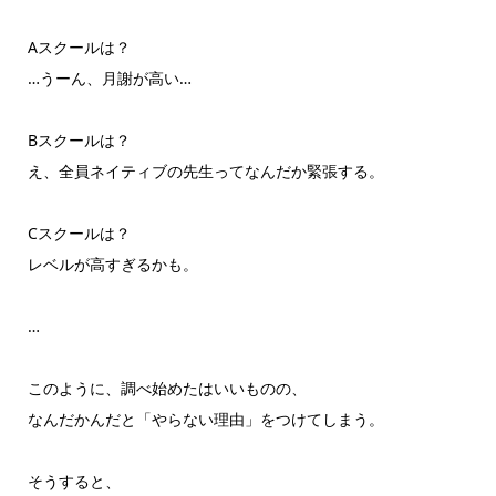
Aスクールは？
…うーん、月謝が高い…
Bスクールは？
え、全員ネイティブの先生ってなんだか緊張する。
Cスクールは？
レベルが高すぎるかも。
…
このように、調べ始めたはいいものの、
なんだかんだと「やらない理由」をつけてしまう。
そうすると、