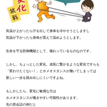
気温が上がったら汗を出して身体を冷やそうとしますし
気温が下がったら身体が震えて温めようとします。
生命を守る防御機能として、備わっているものなのです。
しかし、ちょっとした変化、成長に繋がるような変化ですらも
「変わりたくない！」とホメオスタシスが働いてしまっては
新しい一歩を踏み出しにくいですよね。
もしかしたら、変化に敏感な方は
ホメオスタシスが働きやすい可能性があります。
先の英会話の例だと