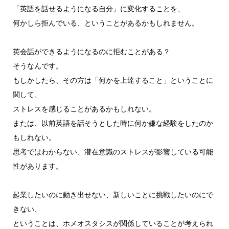
「英語を話せるようになる自分」に変化することを、
何かしら拒んでいる、ということがあるかもしれません。
英会話ができるようになるのに拒むことがある？
そうなんです。
もしかしたら、その方は「何かを上達すること」ということに
関して、
ストレスを感じることがあるかもしれない。
または、以前英語を話そうとした時に何か嫌な経験をしたのか
もしれない。
思考ではわからない、潜在意識のストレスが影響している可能
性があります。
起業したいのに動き出せない、新しいことに挑戦したいのにで
きない、
ということは、ホメオスタシスが関係していることが考えられ