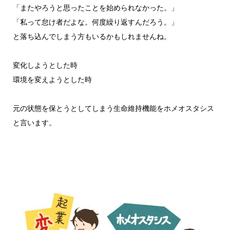
「またやろうと思ったことを始められなかった。」
「私って怠け者だよな。何度繰り返すんだろう。」
と落ち込んでしまう方もいるかもしれませんね。
変化しようとした時
環境を変えようとした時
元の状態を保とうとしてしまう生命維持機能を
ホメオスタシス
と言います。